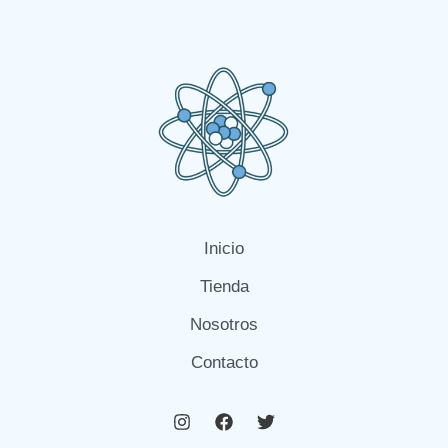
Inicio
Tienda
Nosotros
Contacto