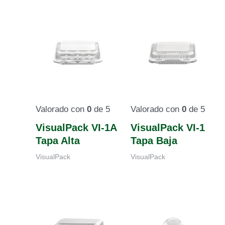
Valorado con
0
de 5
Valorado con
0
de 5
VisualPack VI-1A
VisualPack VI-1
Tapa Alta
Tapa Baja
VisualPack
VisualPack