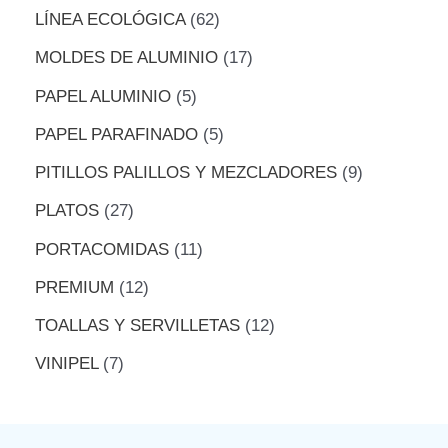
LÍNEA ECOLÓGICA
62
MOLDES DE ALUMINIO
17
PAPEL ALUMINIO
5
PAPEL PARAFINADO
5
PITILLOS PALILLOS Y MEZCLADORES
9
PLATOS
27
PORTACOMIDAS
11
PREMIUM
12
TOALLAS Y SERVILLETAS
12
VINIPEL
7