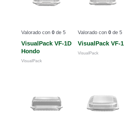
Valorado con
0
de 5
Valorado con
0
de 5
VisualPack VF-1D
VisualPack VF-1
Hondo
VisualPack
VisualPack