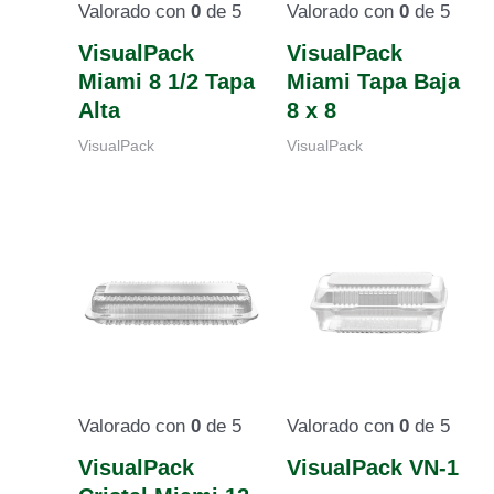
Valorado con
0
de 5
Valorado con
0
de 5
VisualPack
VisualPack
Miami 8 1/2 Tapa
Miami Tapa Baja
Alta
8 x 8
VisualPack
VisualPack
Valorado con
0
de 5
Valorado con
0
de 5
VisualPack
VisualPack VN-1